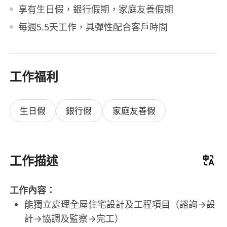
享有生日假，銀行假期，家庭友善假期
每週5.5天工作，具彈性配合客戶時間
工作福利
生日假
銀行假
家庭友善假
工作描述
工作內容：
能獨立處理全屋住宅設計及工程項目（諮詢→設
計→協調及監察→完工）