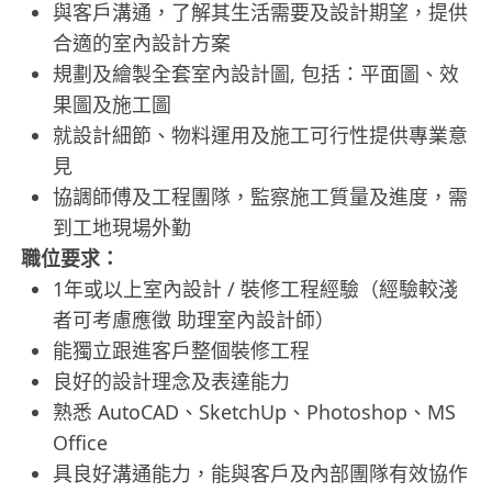
與客戶溝通，了解其生活需要及設計期望，提供
合適的室內設計方案
規劃及繪製全套室內設計圖, 包括：平面圖、效
果圖及施工圖
就設計細節、物料運用及施工可行性提供專業意
見
協調師傅及工程團隊，監察施工質量及進度，需
到工地現場外勤
職位要求：
1年或以上室內設計 / 裝修工程經驗（經驗較淺
者可考慮應徵 助理室內設計師）
能獨立跟進客戶整個裝修工程
良好的設計理念及表達能力
熟悉 AutoCAD、SketchUp、Photoshop、MS
Office
具良好溝通能力，能與客戶及內部團隊有效協作