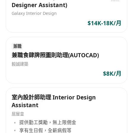
Designer Assistant)
Galaxy Interior Design
$14K-18K/月
兼職
兼職食肆牌照圖則助理(AUTOCAD)
毅誠建築
$8K/月
室內設計師助理 Interior Design
Assistant
居屋皇
提供勤工獎勵，無上限佣金
享有生日假，全薪病假等