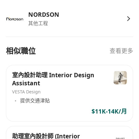
NORDSON
其他工程
相似職位
查看更多
室內設計助理 Interior Design
Assistant
VESTA Design
提供交通津貼
$11K-14K/月
助理室內設計師 (Interior