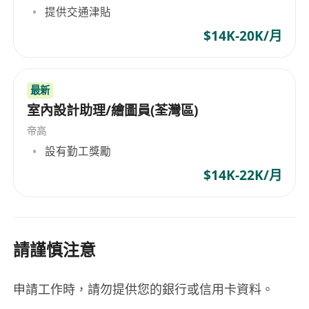
提供交通津貼
$14K-20K/月
最新
室內設計助理/繪圖員(荃灣區)
帝高
設有勤工獎勵
$14K-22K/月
請謹慎注意
申請工作時，請勿提供您的銀行或信用卡資料。