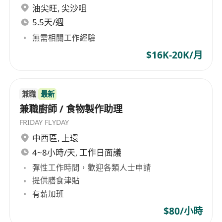
油尖旺
,
尖沙咀
5.5天/週
無需相關工作經驗
$16K-20K/月
兼職
最新
兼職廚師 / 食物製作助理
FRIDAY FLYDAY
中西區
,
上環
4~8小時/天, 工作日面議
彈性工作時間，歡迎各類人士申請
提供膳食津貼
有薪加班
$80/小時