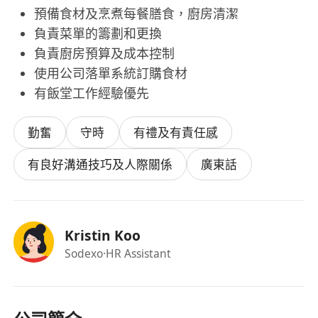
預備食材及烹煮每餐膳食，廚房清潔
負責菜單的籌劃和更換
負責廚房預算及成本控制
使用公司落單系統訂購食材
有飯堂工作經驗優先
勤奮
守時
有禮及有責任感
有良好溝通技巧及人際關係
廣東話
Kristin Koo
Sodexo
·HR Assistant