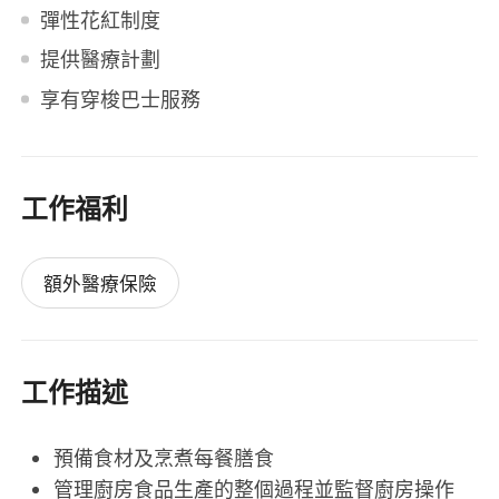
彈性花紅制度
提供醫療計劃
享有穿梭巴士服務
工作福利
額外醫療保險
工作描述
預備食材及烹煮每餐膳食
管理廚房食品生產的整個過程並監督廚房操作