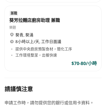
兼職
葵芳拉麵店廚房助理 兼職
樂麵
葵青
,
葵涌
8小時以上/天, 工作日面議
提供中央廚房預製食材，簡化工序
工作環境整潔，出餐快速
$70-80/小時
請謹慎注意
申請工作時，請勿提供您的銀行或信用卡資料。