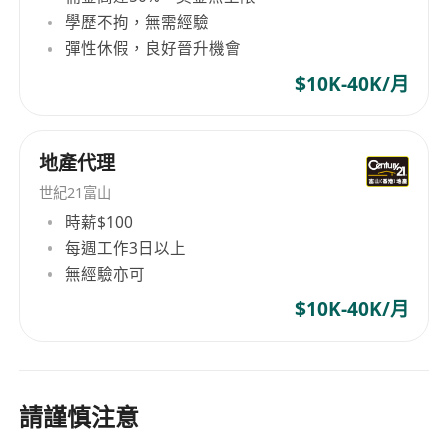
學歷不拘，無需經驗
彈性休假，良好晉升機會
$10K-40K/月
地產代理
世紀21富山
時薪$100
每週工作3日以上
無經驗亦可
$10K-40K/月
請謹慎注意