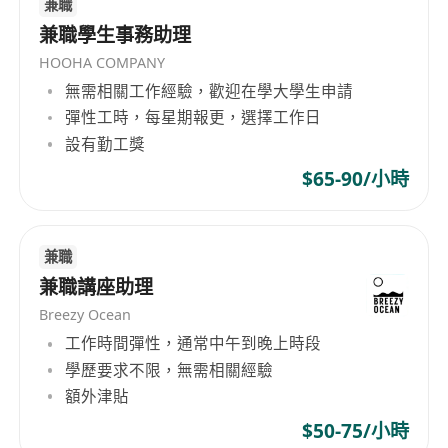
兼職
兼職學生事務助理
HOOHA COMPANY
無需相關工作經驗，歡迎在學大學生申請
彈性工時，每星期報更，選擇工作日
設有勤工獎
$65-90/小時
兼職
兼職講座助理
Breezy Ocean
工作時間彈性，通常中午到晚上時段
學歷要求不限，無需相關經驗
額外津貼
$50-75/小時