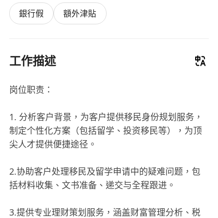
銀行假
額外津貼
工作描述
岗位职责：
1. 分析客户背景，为客户提供移民身份规划服务，
制定个性化方案（包括留学、投资移民等），为顶
尖人才提供便捷途径。
2.协助客户处理移民及留学申请中的疑难问题，包
括材料收集、文书准备、递交与全程跟进。
3.提供专业理财策划服务，涵盖财富管理分析、税