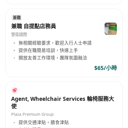
兼職
兼職 自提點店務員
警衛國際
無相關經驗要求，歡迎入行人士申請
提供在職簡易培訓，快速上手
開放友善工作環境，團隊氛圍融洽
$65/小時
Agent, Wheelchair Services 輪椅服務大
使
Plaza Premium Group
提供交通津貼，膳食津貼