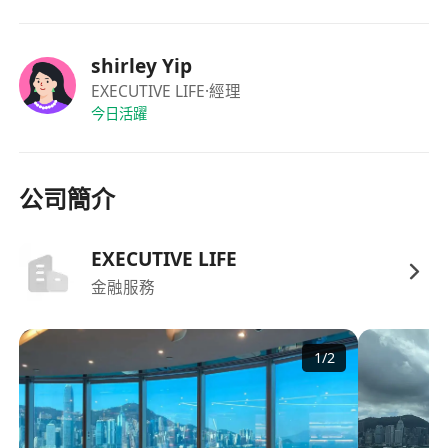
4.全职优先，可接受兼职。
shirley Yip
EXECUTIVE LIFE
·經理
今日活躍
公司簡介
EXECUTIVE LIFE
金融服務
1
/
2