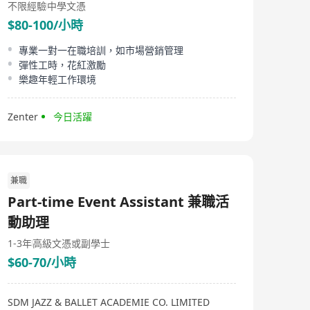
不限經驗
中學文憑
$80-100/小時
專業一對一在職培訓，如市場營銷管理
彈性工時，花紅激勵
樂趣年輕工作環境
Zenter
今日活躍
兼職
Part-time Event Assistant 兼職活
動助理
1-3年
高級文憑或副學士
$60-70/小時
SDM JAZZ & BALLET ACADEMIE CO. LIMITED