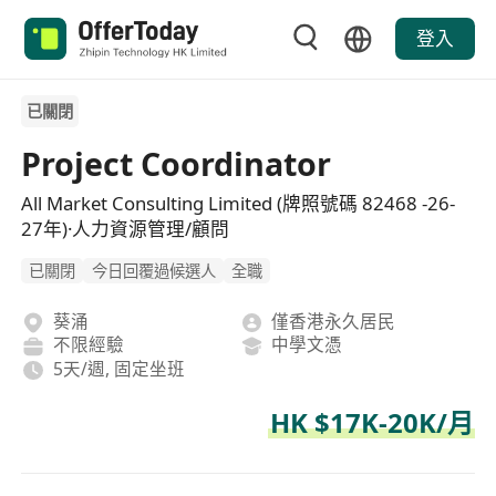
登入
已關閉
Project Coordinator
All Market Consulting Limited (牌照號碼 82468 -26-
27年)·人力資源管理/顧問
已關閉
今日回覆過候選人
全職
葵涌
僅香港永久居民
不限經驗
中學文憑
5天/週, 固定坐班
HK $17K-20K/月