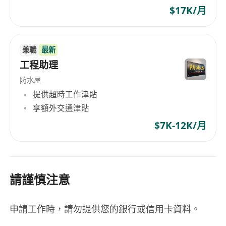
$17K/月
兼職
最新
工程助理
防水屋
提供超時工作津貼
享額外交通津貼
$7K-12K/月
請謹慎注意
申請工作時，請勿提供您的銀行或信用卡資料。