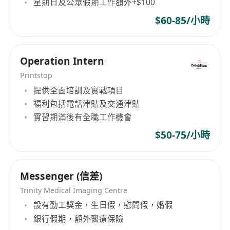
星期日及公眾假期工作額外+$100
$60-85/小時
Operation Intern
Printstop
提供全面培訓及實戰項目
福利包括電話津貼及交通津貼
實習期滿後有全職工作機會
$50-75/小時
Messenger (信差)
Trinity Medical Imaging Centre
設有勤工獎金，生日假，慰問假，婚假
銀行假期，額外醫療保險