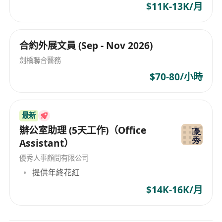
$11K-13K/月
合約外展文員 (Sep - Nov 2026)
劍橋聯合醫務
$70-80/小時
最新
辦公室助理 (5天工作)（Office
Assistant）
優秀人事顧問有限公司
提供年終花紅
$14K-16K/月