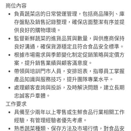
崗位內容
負責蔬菜店的日常營運管理，包括商品陳列、庫
存盤點及銷售記錄整理，確保店面整潔有序並提
供良好的購物環境。
監督新鮮蔬菜的進貨品質與數量，與供應商保持
良好溝通，確保貨源穩定且符合食品安全標準。
根據市場需求與季節變化制定促銷策略與定價方
案，提升銷售業績與顧客滿意度。
帶領與培訓門市人員，安排班表，指導員工掌握
產品知識與服務技巧，提升團隊專業水平。
處理顧客查詢與投訴，及時解決問題，建立長期
忠誠客戶羣體。
工作要求
具備至少兩年以上零售或生鮮食品行業相關工作
經驗，有管理經驗者優先考慮。
熟悉蔬菜種類、保存方法及市場行情，對食品安