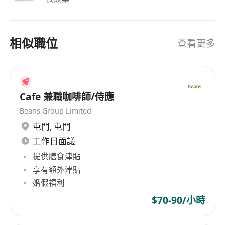
相似職位
查看更多
Cafe 兼職咖啡師/侍應
Beans Group Limited
屯門
,
屯門
工作日面議
提供膳食津貼
享有額外津貼
婚假福利
$70-90/小時