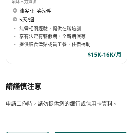
環球人力資源
油尖旺
,
尖沙咀
5天/週
無需相關經驗，提供在職培訓
享有法定有薪假期，全薪病假等
提供膳食津貼或員工餐，住宿補助
$15K-16K/月
請謹慎注意
申請工作時，請勿提供您的銀行或信用卡資料。