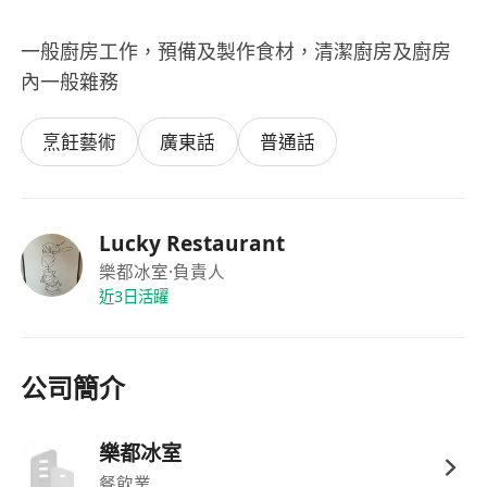
一般廚房工作，預備及製作食材，清潔廚房及廚房
內一般雜務
烹飪藝術
廣東話
普通話
Lucky Restaurant
樂都冰室
·負責人
近3日活躍
公司簡介
樂都冰室
餐飲業