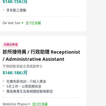
$14K-15K/月
享有勤工獎勵
De Viet Son
近7日活躍
活躍招聘者
診所接待員 / 行政助理 Receptionist
/ Administrative Assistant
不限經驗
高級文憑或副學士
$14K-18K/月
在職有薪培訓，介紹人獎金
5天工作，公眾假期休息
應屆畢業生及無相關經驗者歡迎
Mobilize Physio
近3日活躍