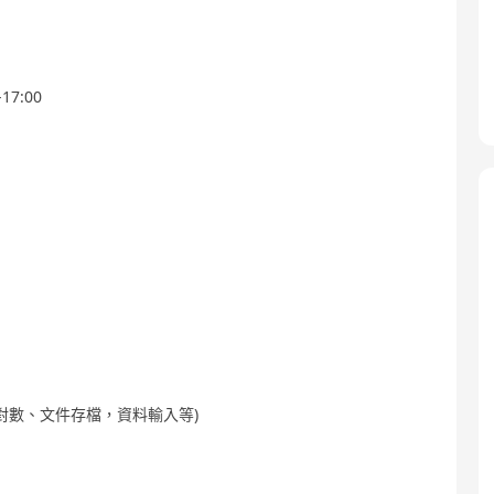
17:00
、對數、文件存檔，資料輸入等)