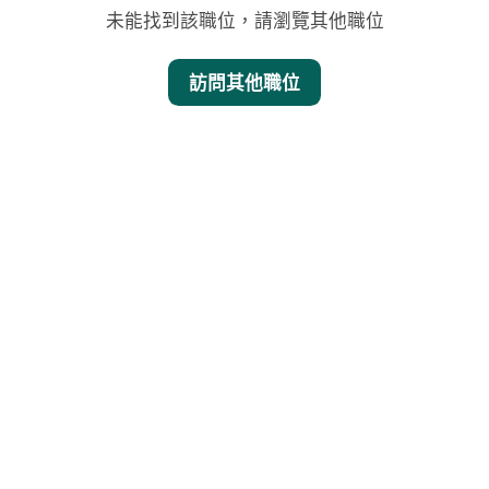
未能找到該職位，請瀏覽其他職位
訪問其他職位