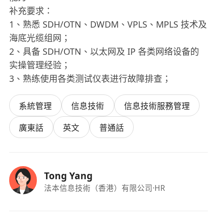
补充要求：
1、熟悉 SDH/OTN、DWDM、VPLS、MPLS 技术及
海底光缆组网；
2、具备 SDH/OTN、以太网及 IP 各类网络设备的
实操管理经验；
3、熟练使用各类测试仪表进行故障排查；
系統管理
信息技術
信息技術服務管理
廣東話
英文
普通話
Tong Yang
法本信息技術（香港）有限公司
·HR