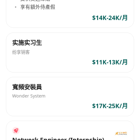
享有額外侍產假
$14K-24K/月
实施实习生
纷享销客
$11K-13K/月
寬頻安裝員
Wonder System
$17K-25K/月
Network Engineer (Internship)