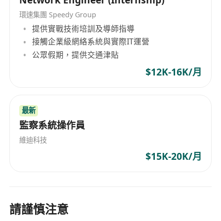
環速集團 Speedy Group
提供實戰技術培訓及導師指導
接觸企業級網絡系統與實際IT運營
公眾假期，提供交通津貼
$12K-16K/月
最新
監察系統操作員
維迪科技
$15K-20K/月
請謹慎注意