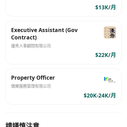
$13K/月
Executive Assistant (Gov
Contract)
優秀人事顧問有限公司
$22K/月
Property Officer
僑樂服務管理有限公司
$20K-24K/月
請謹慎注意