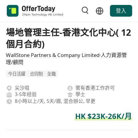
登入
場地管理主任-香港文化中心( 12
個月合約)
WallStone Partners & Company Limited·人力資源管
理/顧問
今日活躍
合同制
全職
尖沙咀
需有香港工作許可
3-5年经验
學士
8小時以上/天, 5天/週, 混合辦公, 早更
HK $23K-26K/月