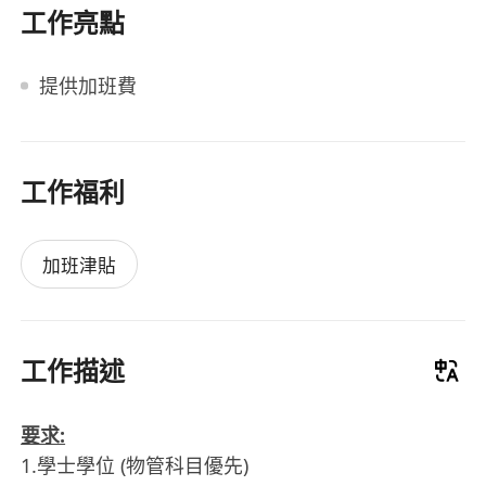
工作亮點
提供加班費
工作福利
加班津貼
工作描述
要求:
1.學士學位 (物管科目優先)