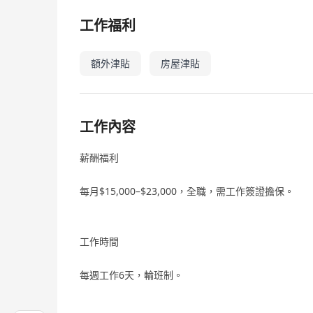
工作福利
額外津貼
房屋津貼
工作內容
薪酬福利
每月$15,000–$23,000，全職，需工作簽證擔保。
工作時間
每週工作6天，輪班制。