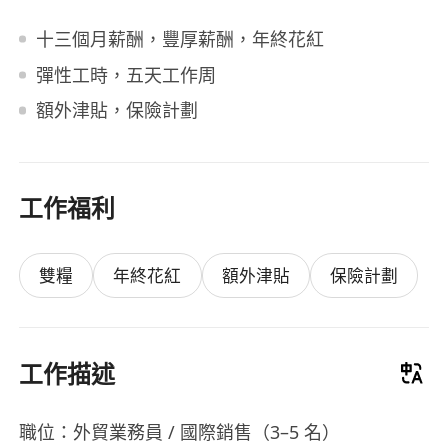
十三個月薪酬，豐厚薪酬，年終花紅
彈性工時，五天工作周
額外津貼，保險計劃
工作福利
雙糧
年終花紅
額外津貼
保險計劃
工作描述
職位：外貿業務員 / 國際銷售（3–5 名）