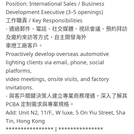
Position: International Sales / Business
Development Executive (3–5 openings)
工作職責 / Key Responsibilities
- 通過郵件、電話、社交媒體、視訊會議、預約拜訪
及邀約來訪等方式，自主開發海外
車燈工廠客戶。
Proactively develop overseas automotive
lighting clients via email, phone, social
platforms,
video meetings, onsite visits, and factory
invitations.
- 與客戶關鍵決策人建立專業商務埋通，深入了解其
PCBA 定制需求與專案規格。
Add: Unit N2, 11/F., W luxe, 5 On Yiu Street, Sha
Tin, Hong Kong
**************** I ***************