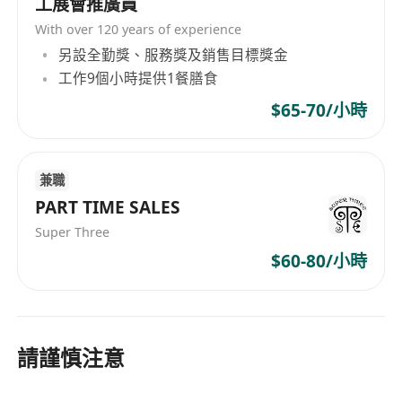
工展會推廣員
With over 120 years of experience
另設全勤獎、服務獎及銷售目標獎金
工作9個小時提供1餐膳食
$65-70/小時
兼職
PART TIME SALES
Super Three
$60-80/小時
請謹慎注意