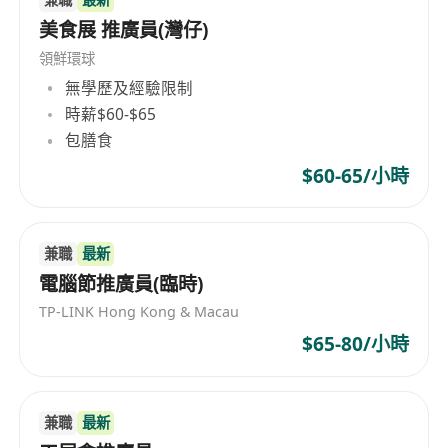
美食展 推廣員(灣仔)
領鮮環球
無學歷及經驗限制
時薪$60-$65
包膳食
$60-65/小時
兼職
最新
電腦節推廣員(臨時)
TP-LINK Hong Kong & Macau
$65-80/小時
兼職
最新