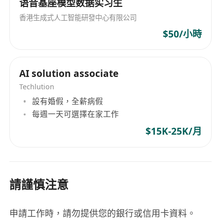
语音基座模型数据实习生
香港生成式人工智能研發中心有限公司
$50/小時
AI solution associate
Techlution
設有婚假，全薪病假
每週一天可選擇在家工作
$15K-25K/月
請謹慎注意
申請工作時，請勿提供您的銀行或信用卡資料。