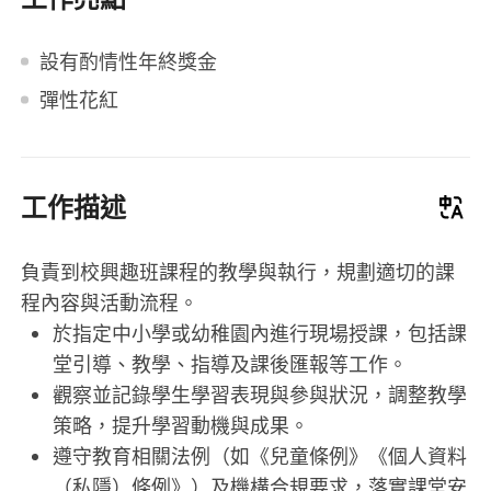
設有酌情性年終獎金
彈性花紅
工作描述
負責到校興趣班課程的教學與執行，規劃適切的課
程內容與活動流程。
於指定中小學或幼稚園內進行現場授課，包括課
堂引導、教學、指導及課後匯報等工作。
觀察並記錄學生學習表現與參與狀況，調整教學
策略，提升學習動機與成果。
遵守教育相關法例（如《兒童條例》《個人資料
（私隱）條例》）及機構合規要求，落實課堂安