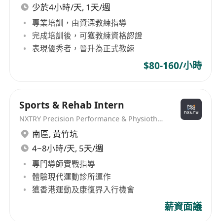
少於4小時/天, 1天/週
專業培訓，由資深教練指導
完成培訓後，可獲教練資格認證
表現優秀者，晉升為正式教練
$80-160/小時
Sports & Rehab Intern
NXTRY Precision Performance & Physiotherapy
南區
,
黃竹坑
4~8小時/天, 5天/週
專門導師實戰指導
體驗現代運動診所運作
獲香港運動及康復界入行機會
薪資面議