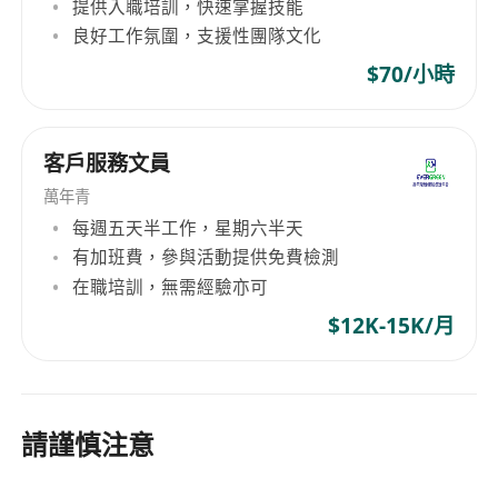
提供入職培訓，快速掌握技能
良好工作氛圍，支援性團隊文化
$70/小時
客戶服務文員
萬年青
每週五天半工作，星期六半天
有加班費，參與活動提供免費檢測
在職培訓，無需經驗亦可
$12K-15K/月
請謹慎注意