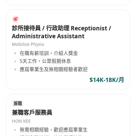
診所接待員 / 行政助理 Receptionist /
Administrative Assistant
Mobilize Physio
在職有薪培訓，介紹人獎金
5天工作，公眾假期休息
應屆畢業生及無相關經驗者歡迎
$14K-18K/月
兼職
兼職客戶服務員
HON KEE
無需相關經驗，歡迎應屆畢業生