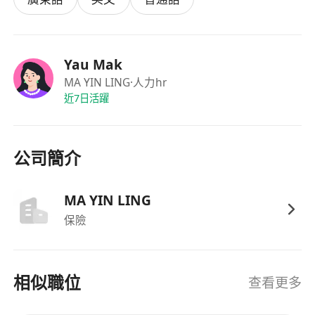
申請。
Yau Mak
MA YIN LING
·人力hr
近7日活躍
公司簡介
MA YIN LING
保險
相似職位
查看更多