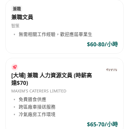
兼職
兼職文員
智策
無需相關工作經驗，歡迎應屆畢業生
$60-80/小時
[大埔] 兼職 人力資源文員 (時薪高
達$70)
MAXIM'S CATERERS LIMITED
免費膳食供應
跨區廠車接送服務
冷氣廠房工作環境
$65-70/小時