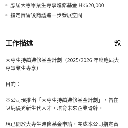
應屆大專畢業生專享進修基金 HK$20,000
指定實習後商議進一步發展空間
工作描述
大專生持續進修基金計劃（2025/2026 年度應屆大
專畢業生專享）
目的：
本公司現推出「大專生持續進修基金計劃」，旨在
吸納優秀新生代人才，培育未來企業骨幹。
現已開放大專生進修基金申請，完成本公司指定實