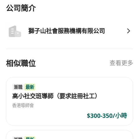
公司簡介
獅子山社會服務機構有限公司
相似職位
查看更多
兼職
最新
高小社交班導師（要求註冊社工）
香港導師會
$300-350/小時