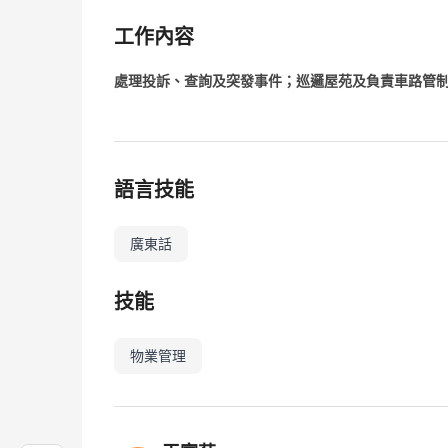
工作內容
處理投訴、查詢及突發事件；巡邏屋苑及負責車路管
語言技能
廣東話
技能
物業管理