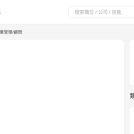
區
業管理/顧問