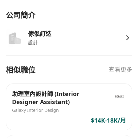
公司簡介
傢俬訂造
設計
相似職位
查看更多
助理室內設計師 (Interior
Designer Assistant)
Galaxy Interior Design
$14K-18K/月