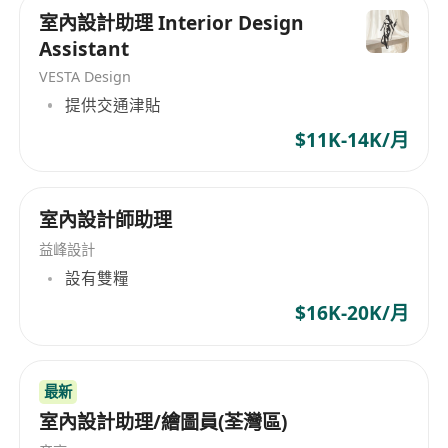
室內設計助理 Interior Design
Assistant
VESTA Design
提供交通津貼
$11K-14K/月
室內設計師助理
益峰設計
設有雙糧
$16K-20K/月
最新
室內設計助理/繪圖員(荃灣區)