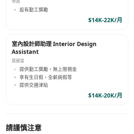
帝高
設有勤工獎勵
$14K-22K/月
室內設計師助理 Interior Design
Assistant
居屋皇
提供勤工獎勵，無上限佣金
享有生日假，全薪病假等
提供交通津貼
$14K-20K/月
請謹慎注意