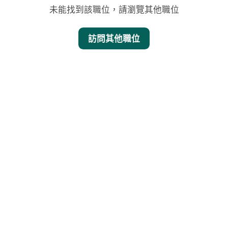
未能找到該職位，請瀏覽其他職位
訪問其他職位