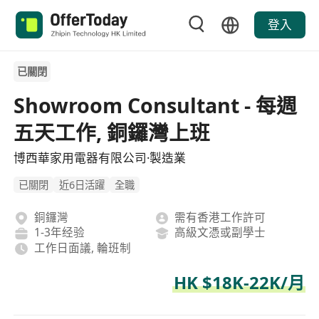
登入
已關閉
Showroom Consultant - 每週
五天工作, 銅鑼灣上班
博西華家用電器有限公司·製造業
已關閉
近6日活躍
全職
銅鑼灣
需有香港工作許可
1-3年经验
高級文憑或副學士
工作日面議, 輪班制
HK $18K-22K/月