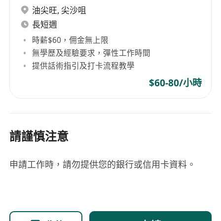
油尖旺
,
尖沙咀
長短週
時薪$60，佣金無上限
無學歷及經驗要求，彈性工作時間
提供話術指引及打卡流程教學
$60-80/小時
請謹慎注意
申請工作時，請勿提供您的銀行或信用卡資料。