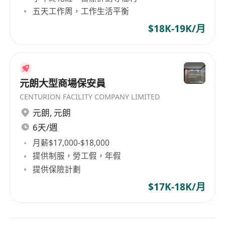
五天工作周，工作生活平衡
$18K-19K/月
元朗大型商場保安員
CENTURION FACILITY COMPANY LIMITED
元朗
,
元朗
6天/週
月薪$17,000-$18,000
提供制服，勞工假，年假
提供保險計劃
$17K-18K/月