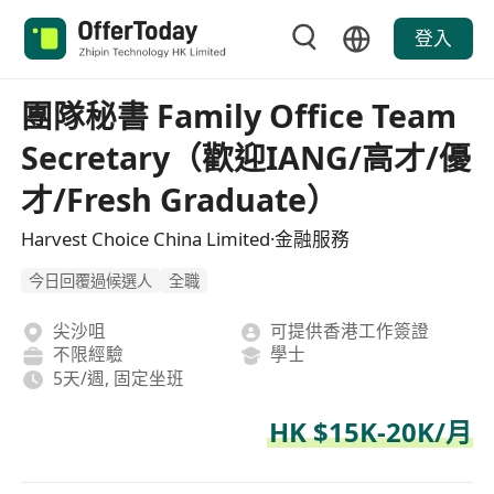
登入
團隊秘書 Family Office Team
Secretary（歡迎IANG/高才/優
才/Fresh Graduate）
Harvest Choice China Limited·金融服務
今日回覆過候選人
全職
尖沙咀
可提供香港工作簽證
不限經驗
學士
5天/週, 固定坐班
HK $15K-20K/月