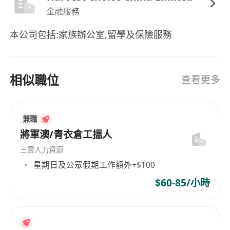
金融服務
本公司包括:家族辦公室,留學及保險服務
相似職位
查看更多
兼職
將軍澳/青衣倉工搵人
三寶人力資源
星期日及公眾假期工作額外+$100
$60-85/小時