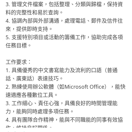
3. 管理文件檔案，包括整理、分類與歸檔，保持資
料的完整性和易於查詢。
4. 協調內部與外部溝通，處理電話、郵件及信件往
來，提供即時支持。
5. 支援特別項目或活動的籌備工作，協助完成各項
任務目標。
工作要求：
1. 具備優秀的中文書寫能力及流利的口語（普通
話、廣東話）表達技巧。
2. 熟練使用辦公軟體（如Microsoft Office），能快
速適應各種數位工具。
3. 工作細心、責任心強，具備良好的時間管理能
力，能夠同時處理多項任務。
4. 具有團隊合作精神，能與不同職能的同事有效協
作，維持良好關係。