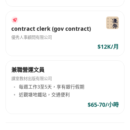
contract clerk (gov contract)
優秀人事顧問有限公司
$12K/月
兼職營運文員
課室教材出版有限公司
每週工作3至5天，享有銀行假期
近觀塘地鐵站，交通便利
$65-70/小時