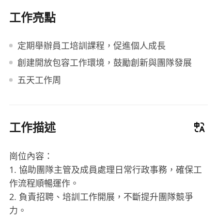
工作亮點
定期舉辦員工培訓課程，促進個人成長
創建開放包容工作環境，鼓勵創新與團隊發展
五天工作周
工作描述
崗位內容：
1. 協助團隊主管及成員處理日常行政事務，確保工
作流程順暢運作。
2. 負責招聘、培訓工作開展，不斷提升團隊競爭
力。