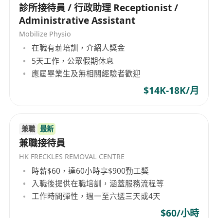
診所接待員 / 行政助理 Receptionist /
Administrative Assistant
Mobilize Physio
在職有薪培訓，介紹人獎金
5天工作，公眾假期休息
應屆畢業生及無相關經驗者歡迎
$14K-18K/月
兼職
最新
兼職接待員
HK FRECKLES REMOVAL CENTRE
時薪$60，達60小時享$900勤工獎
入職後提供在職培訓，涵蓋服務流程等
工作時間彈性，週一至六選三天或4天
$60/小時