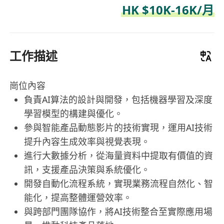
HK $10K-16K/月
工作描述
崗位內容
負責AI算法的設計與開發，包括機器學習及深度
學習模型的構建與優化。
參與智能產品動態影片的技術實現，運用AI技術
提升內容生成效率與視覺表現。
進行大數據分析，從海量資料中提取有價值的資
訊，支援產品決策與系統優化。
開發自動化流程系統，實現業務流程自然化、智
能化，提高整體運營效率。
與跨部門團隊協作，將AI技術整合至實際應用場