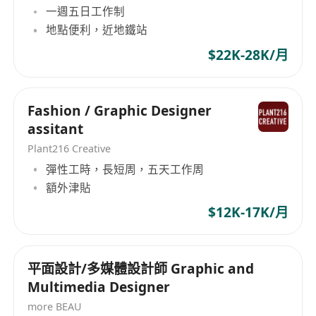
一週五日工作制
地點便利，近地鐵站
$22K-28K/月
Fashion / Graphic Designer
assitant
Plant216 Creative
彈性工時，長短周，五天工作周
額外津貼
$12K-17K/月
平面設計/多媒體設計師 Graphic and
Multimedia Designer
more BEAU