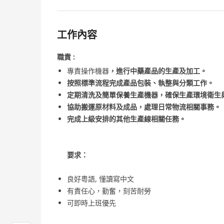
工作內容
職責 :
專責操作機器
，進行中藥產品的生產及加工。
按照標準流程完成產品包裝、執整與分類工作。
定期清洗及簡單保養生產機器，確保生產環境衛生
協助搬運原材料及成品，處理日常物流相關事務。
完成上級安排的其他生產線相關任務。
要求：
良好粵語, 懂讀寫中文
有責任心，勤奮，刻苦耐勞
可即時上班優先