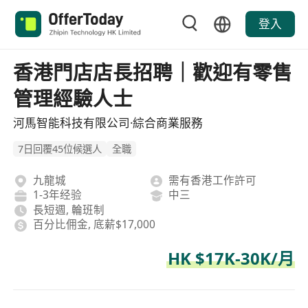
登入
香港門店店長招聘｜歡迎有零售
管理經驗人士
河馬智能科技有限公司·綜合商業服務
7日回覆45位候選人
全職
九龍城
需有香港工作許可
1-3年经验
中三
長短週, 輪班制
百分比佣金, 底薪$17,000
HK $17K-30K/月