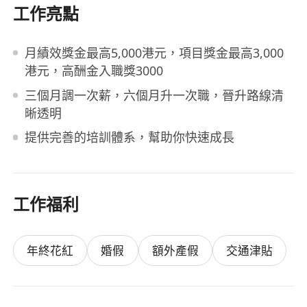
工作亮點
月績效獎金最高5,000港元，項目獎金最高3,000
港元，高酬金入職獎3000
三個月調一次薪，六個月升一次職，晉升路線清
晰透明
提供完善的培訓體系，幫助你快速成長
工作福利
年終花紅
婚假
額外產假
交通津貼