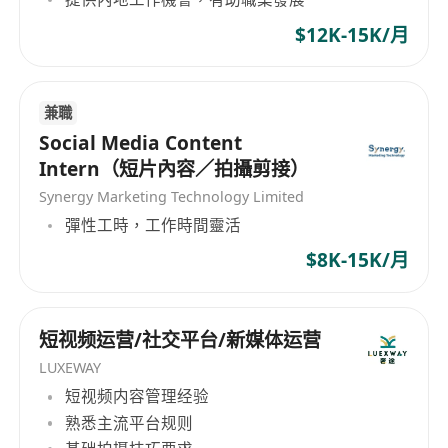
$12K-15K/月
兼職
Social Media Content
Intern（短片內容／拍攝剪接）
Synergy Marketing Technology Limited
彈性工時，工作時間靈活
$8K-15K/月
短视频运营/社交平台/新媒体运营
LUXEWAY
短视频内容管理经验
熟悉主流平台规则