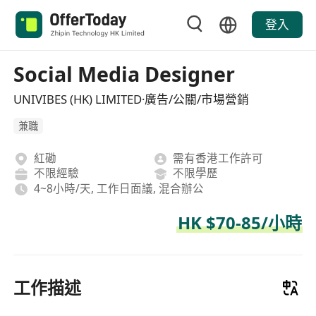
登入
Social Media Designer
UNIVIBES (HK) LIMITED·廣告/公關/市場營銷
兼職
紅磡
需有香港工作許可
不限經驗
不限學歷
4~8小時/天, 工作日面議, 混合辦公
HK $70-85/小時
工作描述