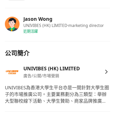
Jason Wong
UNIVIBES (HK) LIMITED
·marketing director
近期活躍
公司簡介
UNIVIBES (HK) LIMITED
廣告/公關/市場營銷
UNIVIBES為香港大學生平台亦是一間針對大學生圈
子的市場推廣公司。主要業務劃分為三類型：舉辦
大型聯校線下活動、大學生贊助、商家品牌推廣。
其中一項品牌推廣服務為線下開戶推廣，透過提供
現金券及福利型式於大學宿舍範圍內邀請大學生開