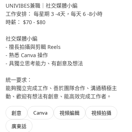
UNIVIBES兼職｜社交媒體小編
工作安排： 每星期 3 -4天，每天 6 -8小時
時薪： $70 - $80
社交媒體小編
- 擅長拍攝與剪輯 Reels
- 熟悉 Canva 操作
- 具獨立思考能力、有創意及想法
統一要求：
能夠獨立完成工作、善於團隊合作、溝通積極主
動、歡迎有想法有創意、能高效完成工作者。
Canva
創意
視頻編輯
視頻拍攝
廣東話