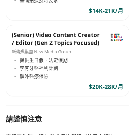
基础拍摄技巧要求
$14K-21K/月
(Senior) Video Content Creator
/ Editor (Gen Z Topics Focused)
新傳媒集團 New Media Group
提供生日假，法定假期
享有牙醫福利計劃
額外醫療保險
$20K-28K/月
請謹慎注意