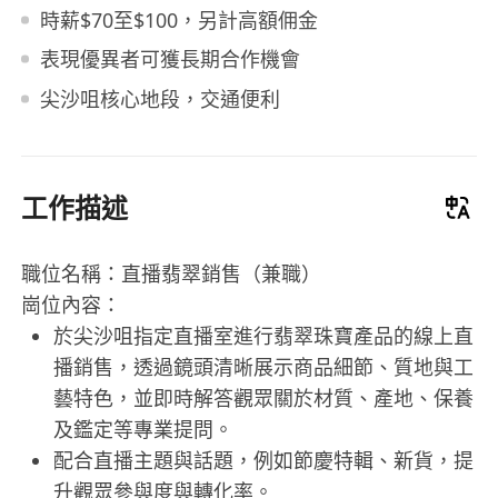
時薪$70至$100，另計高額佣金
表現優異者可獲長期合作機會
尖沙咀核心地段，交通便利
工作描述
職位名稱：直播翡翠銷售（兼職）
崗位內容：
於尖沙咀指定直播室進行翡翠珠寶產品的線上直
播銷售，透過鏡頭清晰展示商品細節、質地與工
藝特色，並即時解答觀眾關於材質、產地、保養
及鑑定等專業提問。
配合直播主題與話題，例如節慶特輯、新貨，提
升觀眾參與度與轉化率。