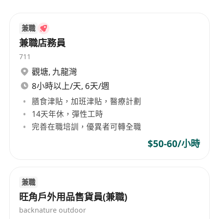
兼職
兼職店務員
711
觀塘
,
九龍灣
8小時以上/天, 6天/週
膳食津貼，加班津貼，醫療計劃
14天年休，彈性工時
完善在職培訓，優異者可轉全職
$50-60/小時
兼職
旺角戶外用品售貨員(兼職)
backnature outdoor