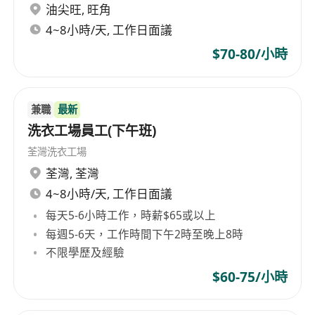
油尖旺
,
旺角
4~8小時/天, 工作日面議
$70-80/小時
兼職
最新
洗衣工場員工(下午班)
荃灣洗衣工場
荃灣
,
荃灣
4~8小時/天, 工作日面議
每天5-6小時工作，時薪$65或以上
每週5-6天，工作時間下午2時至晚上8時
不限學歷及經驗
$60-75/小時