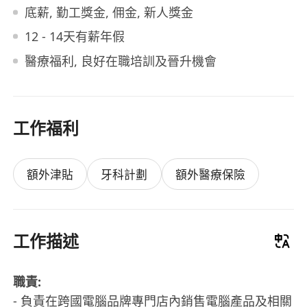
底薪, 勤工獎金, 佣金, 新人獎金
12 - 14天有薪年假
醫療福利, 良好在職培訓及晉升機會
工作福利
額外津貼
牙科計劃
額外醫療保險
工作描述
職責:
- 負責在跨國電腦品牌專門店內銷售電腦產品及相關