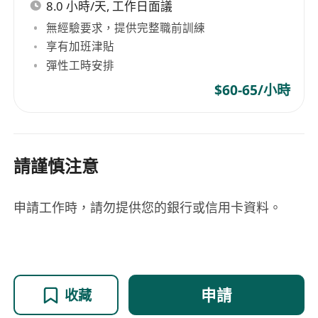
8.0 小時/天, 工作日面議
無經驗要求，提供完整職前訓練
享有加班津貼
彈性工時安排
$60-65/小時
請謹慎注意
申請工作時，請勿提供您的銀行或信用卡資料。
申請
收藏