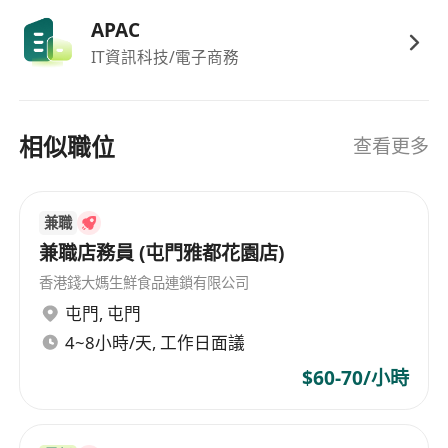
APAC
IT資訊科技/電子商務
相似職位
查看更多
兼職
兼職店務員 (屯門雅都花園店)
香港錢大媽生鮮食品連鎖有限公司
屯門
,
屯門
4~8小時/天, 工作日面議
$60-70/小時