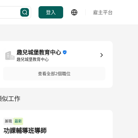
登入
雇主平台
趣兒城堡教育中心
趣兒城堡教育中心
查看全部2個職位
類似工作
兼職
最新
功課輔導班導師