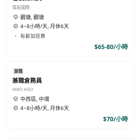
偉辰國際
觀塘
,
觀塘
4~8小時/天, 月休6天
有薪加班費
$65-80/小時
兼職
兼職倉務員
AMO AGO
中西區
,
中環
4~8小時/天, 月休6天
$70/小時