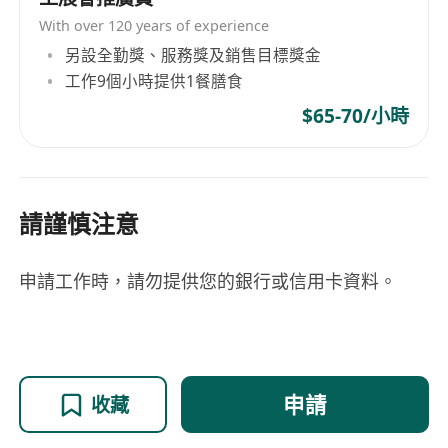
With over 120 years of experience
另設全勤獎、服務獎及銷售目標獎金
工作9個小時提供1餐膳食
$65-70/小時
請謹慎注意
申請工作時，請勿提供您的銀行或信用卡資料。
申請
收藏