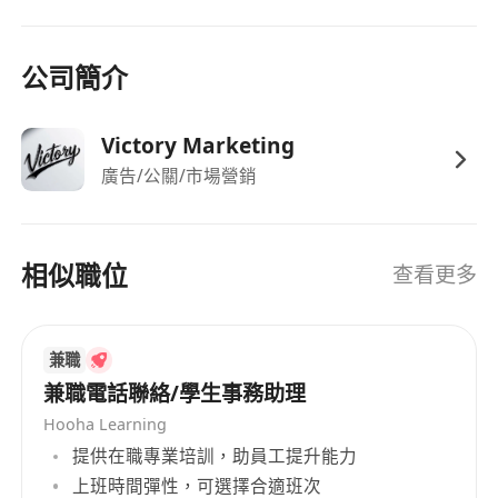
公司簡介
Victory Marketing
廣告/公關/市場營銷
相似職位
查看更多
兼職
兼職電話聯絡/學生事務助理
Hooha Learning
提供在職專業培訓，助員工提升能力
上班時間彈性，可選擇合適班次