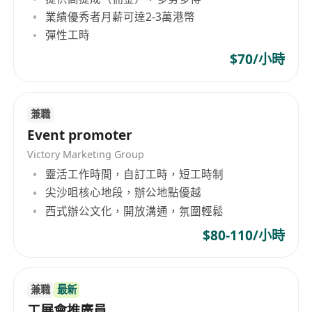
業績優秀者月薪可達2-3萬港幣
彈性工時
$70/小時
兼職
Event promoter
Victory Marketing Group
靈活工作時間，自訂工時，短工時制
尖沙咀核心地段，辦公地點優越
西式辦公文化，開放溝通，氛圍輕鬆
$80-110/小時
兼職
最新
工展會推廣員