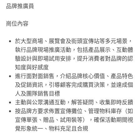
品牌推廣員
崗位內容
於大型商場、展覽會及街頭宣傳站等多元場景，
執行品牌現場推廣活動，包括產品展示、互動體
驗設計與即場試用安排，提升消費者對品牌的認
知度與好感度
進行面對面銷售，介紹品牌核心價值、產品特色
及促銷資訊，引導顧客完成購買決策，並達成個
人及團隊銷售目標
主動與公眾溝通互動，解答疑問、收集即時反饋
按品牌方要求佈置宣傳攤位、管理物料庫存（如
宣傳單張、贈品、試用裝等），確保活動期間視
覺形象統一、物料充足且合規