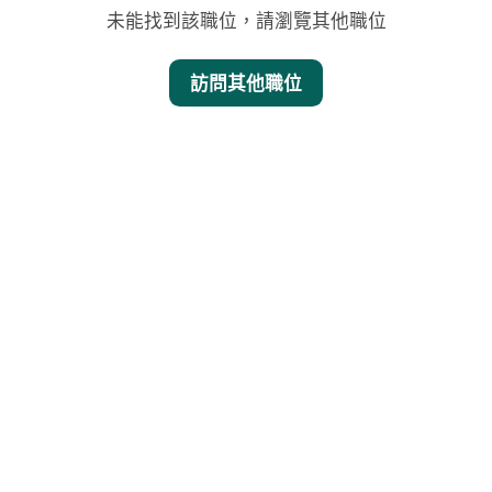
未能找到該職位，請瀏覽其他職位
訪問其他職位