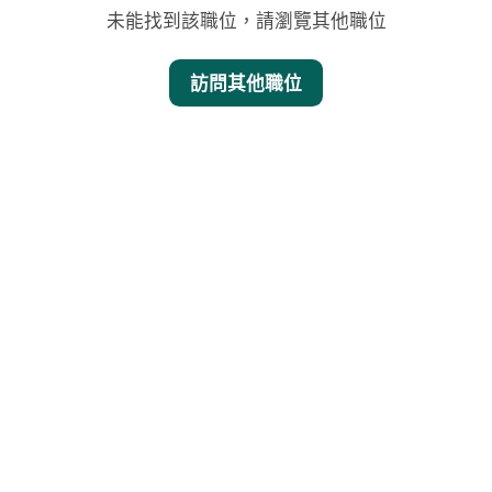
未能找到該職位，請瀏覽其他職位
訪問其他職位