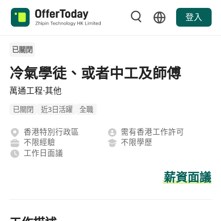
登入
已關閉
冷氣學徒、或者中工及師傅
萬通工程·其他
已關閉
近3日活躍
全職
香港特別行政區
需有香港工作許可
不限經驗
不限學歷
工作日面議
薪資面議