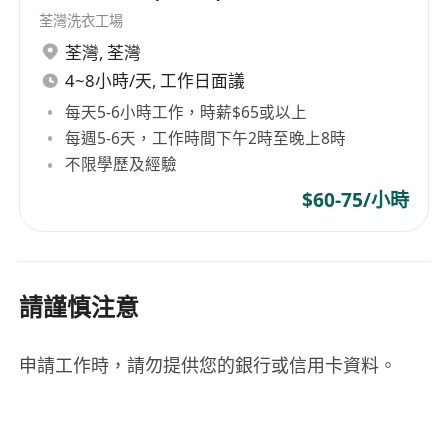
荃灣洗衣工場
荃灣
,
荃灣
4~8小時/天, 工作日面議
每天5-6小時工作，時薪$65或以上
每週5-6天，工作時間下午2時至晚上8時
不限學歷及經驗
$60-75/小時
請謹慎注意
申請工作時，請勿提供您的銀行或信用卡資料。