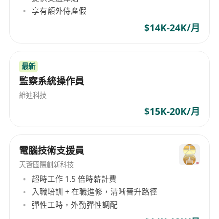
享有額外侍產假
$14K-24K/月
最新
監察系統操作員
維迪科技
$15K-20K/月
電腦技術支援員
天薈國際創新科技
超時工作 1.5 倍時薪計費
入職培訓 + 在職進修，清晰晉升路徑
彈性工時，外勤彈性調配