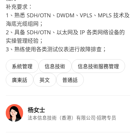
补充要求：
1、熟悉 SDH/OTN、DWDM、VPLS、MPLS 技术及
海底光缆组网；
2、具备 SDH/OTN、以太网及 IP 各类网络设备的
实操管理经验；
3、熟练使用各类测试仪表进行故障排查；
系統管理
信息技術
信息技術服務管理
廣東話
英文
普通話
杨女士
法本信息技術（香港）有限公司
·招聘专员