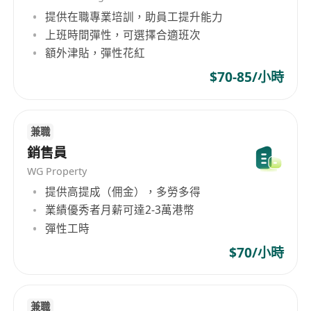
提供在職專業培訓，助員工提升能力
上班時間彈性，可選擇合適班次
額外津貼，彈性花紅
$70-85/小時
兼職
銷售員
WG Property
提供高提成（佣金），多勞多得
業績優秀者月薪可達2-3萬港幣
彈性工時
$70/小時
兼職