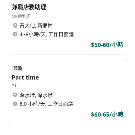
兼職店務助理
OK便利店
黃大仙
,
新蒲崗
4~8小時/天, 工作日面議
$50-60/小時
兼職
Part time
711
深水埗
,
深水埗
8.0 小時/天, 工作日面議
$60-65/小時