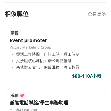
相似職位
查看更多
兼職
Event promoter
Victory Marketing Group
靈活工作時間，自訂工時，短工時制
尖沙咀核心地段，辦公地點優越
西式辦公文化，開放溝通，氛圍輕鬆
$80-110/小時
兼職
兼職電話聯絡/學生事務助理
Hooha Learning