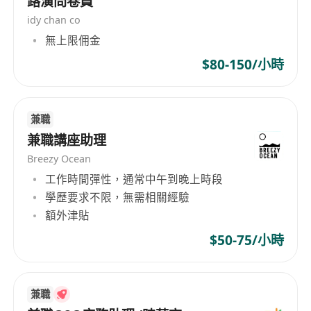
路演問卷員
idy chan co
無上限佣金
$80-150/小時
兼職
兼職講座助理
Breezy Ocean
工作時間彈性，通常中午到晚上時段
學歷要求不限，無需相關經驗
額外津貼
$50-75/小時
兼職