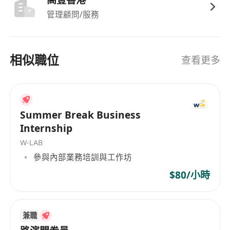
高豐香港
管理顧問/服務
相似職位
查看更多
Summer Break Business
Internship
W-LAB
參與內部業務培訓與工作坊
$80/小時
兼職