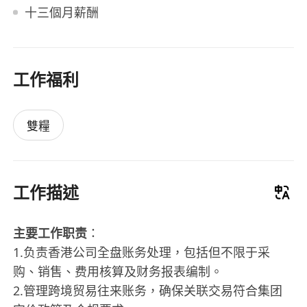
十三個月薪酬
工作福利
雙糧
工作描述
主要工作职责
：
1.负责香港公司全盘账务处理，包括但不限于采
购、销售、费用核算及财务报表编制。
2.管理跨境贸易往来账务，确保关联交易符合集团