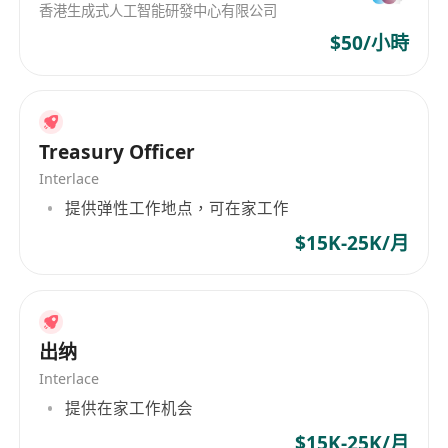
香港生成式人工智能研發中心有限公司
$50/小時
Treasury Officer
Interlace
提供弹性工作地点，可在家工作
$15K-25K/月
出纳
Interlace
提供在家工作机会
$15K-25K/月