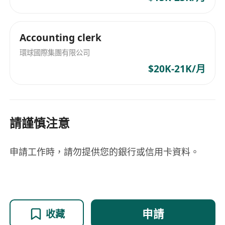
Accounting clerk
環球國際集團有限公司
$20K-21K/月
請謹慎注意
申請工作時，請勿提供您的銀行或信用卡資料。
申請
收藏