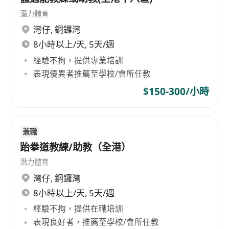
潛力體育
灣仔
,
銅鑼灣
8小時以上/天, 5天/週
經驗不拘，提供專業培訓
表現優異者推薦至學校/會所任教
$150-300/小時
兼職
跆拳道教練/助教（全港）
潛力體育
灣仔
,
銅鑼灣
8小時以上/天, 5天/週
經驗不拘，提供在職培訓
表現良好者，推薦至學校/會所任教