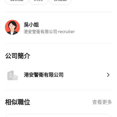
吳小姐
港安警衛有限公司
·recruiter
公司簡介
港安警衛有限公司
相似職位
查看更多