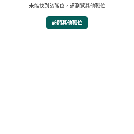
未能找到該職位，請瀏覽其他職位
訪問其他職位