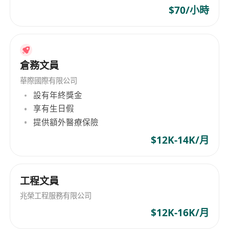
$70/小時
倉務文員
華際國際有限公司
設有年終獎金
享有生日假
提供額外醫療保險
$12K-14K/月
工程文員
兆榮工程服務有限公司
$12K-16K/月