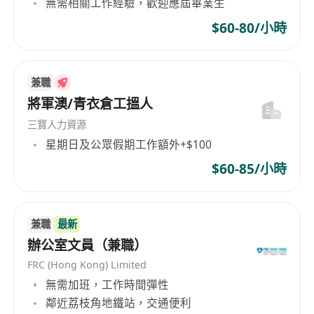
無需相關工作經驗，歡迎應屆畢業生
$60-80/小時
兼職
將軍澳/青衣倉工搵人
三寶人力資源
星期日及公眾假期工作額外+$100
$60-85/小時
兼職
最新
辦公室文員（兼職）
FRC (Hong Kong) Limited
無需加班，工作時間彈性
鄰近荔枝角地鐵站，交通便利