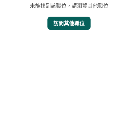
未能找到該職位，請瀏覽其他職位
訪問其他職位