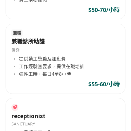
$50-70/小時
兼職
兼職診所助護
俊嶺
提供勤工獎勵及加班費
工作經驗無要求，提供在職培訓
彈性工時，每日4至8小時
$55-60/小時
receptionist
SANCTUARY