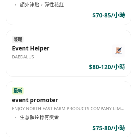
額外津貼，彈性花紅
$70-85/小時
兼職
Event Helper
DAEDALUS
$80-120/小時
最新
event promoter
ENJOY NORTH EAST FARM PRODUCTS COMPANY LIMITED
生意額達標有獎金
$75-80/小時