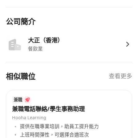
公司簡介
大正（香港）
餐飲業
相似職位
查看更多
兼職
兼職電話聯絡/學生事務助理
Hooha Learning
提供在職專業培訓，助員工提升能力
上班時間彈性，可選擇合適班次