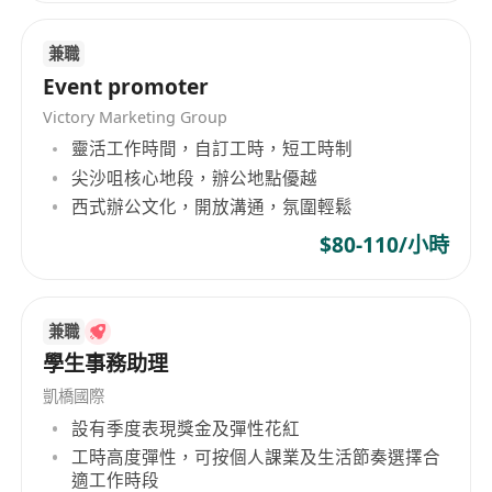
兼職
Event promoter
Victory Marketing Group
靈活工作時間，自訂工時，短工時制
尖沙咀核心地段，辦公地點優越
西式辦公文化，開放溝通，氛圍輕鬆
$80-110/小時
兼職
學生事務助理
凱橋國際
設有季度表現獎金及彈性花紅
工時高度彈性，可按個人課業及生活節奏選擇合
適工作時段