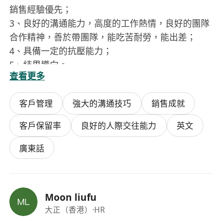
銷售經驗優先；
3、良好的溝通能力，高度的工作熱情，良好的團隊
合作精神，善於帶團隊，能吃苦耐勞，能出差；
4、具備一定的抗壓能力；
5、結果導向。
查看更多
客戶管理
強大的溝通技巧
銷售成就
客戶保留率
良好的人際交往能力
英文
廣東話
Moon liufu
大正（香港）
·HR