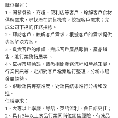
職位描述：
1、開發餐飲、商超、便利店等客戶，瞭解客戶食材
供應需求，尋找潛在銷售機會，挖掘客戶需求；完
成公司下達的任務指標。
2、拜訪客戶，瞭解客戶需求，根據客戶的需求提供
專案解決方案。
3、負責客戶的維護，完成客戶產品報價、產品銷
售，進行業務拓展等 。
4、掌握市場動態，熟悉相關業務流程和產品知識，
行業資訊等，定期對客戶檔案進行整理，分析市場
發展趨勢。
5、跟蹤銷售專案進度，對銷售結果進行分析和改
進。
任職要求：
1、大專以上學歷，粵語、英語流利，會日語更佳；
2、具有3年以上食品行業同崗位銷售經驗，有凍品