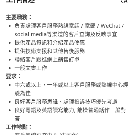
主要職務：
負責處理客戶服務熱線電話 / 電郵 / WeChat /
social media等渠道的客戶查詢及反映事宜
提供產品資訊和介紹產品優惠
提供技術支援和其他售後服務
聯絡客戶跟進網上銷售訂單
一般文書工作
要求：
中六或以上，一年或以上客戶服務或熱線中心經
驗為佳
良好客戶服務思維、處理投訴技巧優先考慮
良好粵語及英語讀寫能力, 能操普通話作一般對
答
工作地點：