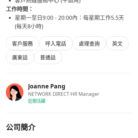
客戶熱線服務中心 (牛頭角)
工作時間：
星期一至日9:00 - 20:00內：每星期工作5.5天
(每天8小時)
客戶服務
呼入電話
處理查詢
英文
廣東話
普通話
Joanne Pang
NETWORK DIRECT
·HR Manager
近期活躍
公司簡介