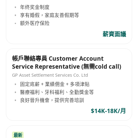
年终奖金制度
享有婚假，家庭友善假期等
额外医疗保险
薪資面議
帳戶聯絡專員 Customer Account
Service Representative (無需cold call)
GP Asset Settlement Services Co. Ltd
固定底薪 + 業績佣金 + 多項津貼
醫療福利、牙科福利、全勤獎金等
良好晉升機會，提供完善培訓
$14K-18K/月
最新